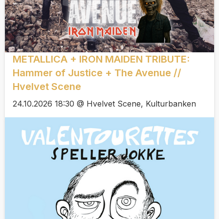
METALLICA + IRON MAIDEN TRIBUTE:
Hammer of Justice + The Avenue //
Hvelvet Scene
24.10.2026 18:30 @ Hvelvet Scene, Kulturbanken