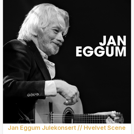
Jan Eggum Julekonsert // Hvelvet Scene