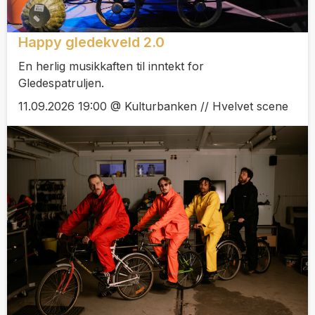
Happy gledekveld 2.0
En herlig musikkaften til inntekt for
Gledespatruljen.
11.09.2026 19:00 @ Kulturbanken // Hvelvet scene