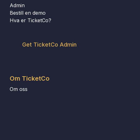
Admin
Bestill en demo
Hva er TicketCo?
Get TicketCo Admin
Om TicketCo
Om oss