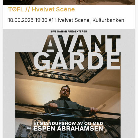
TØFL // Hvelvet Scene
18.09.2026 19:30 @ Hvelvet Scene, Kulturbanken