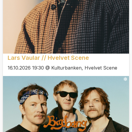
Lars Vaular // Hvelvet Scene
16.10.2026 19:30 @ Kulturbanken, Hvelvet Scene