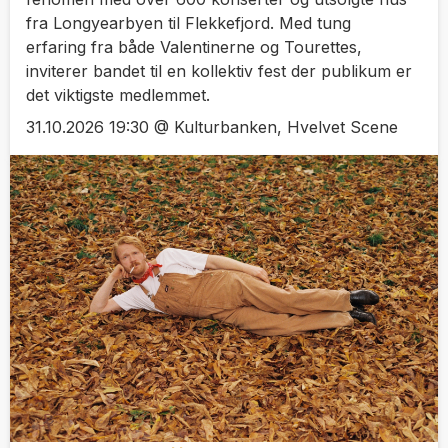
fra Longyearbyen til Flekkefjord. Med tung
erfaring fra både Valentinerne og Tourettes,
inviterer bandet til en kollektiv fest der publikum er
det viktigste medlemmet.
31.10.2026 19:30 @ Kulturbanken, Hvelvet Scene