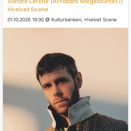
Sondre Lerche (Acrobats Norgesturnè) //
Hvelvet Scene
01.10.2026 19:30 @ Kulturbanken, Hvelvet Scene