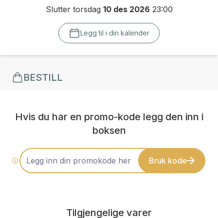
Slutter torsdag
10 des 2026
23:00
Legg til i din kalender
BESTILL
Hvis du har en promo-kode legg den inn i
boksen
Bruk kode
Tilgjengelige varer