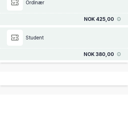
Ordinær
NOK 425,00
Student
NOK 380,00