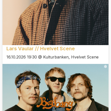
Lars Vaular // Hvelvet Scene
16.10.2026 19:30 @ Kulturbanken, Hvelvet Scene