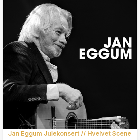
Jan Eggum Julekonsert // Hvelvet Scene