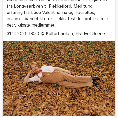
fra Longyearbyen til Flekkefjord. Med tung
erfaring fra både Valentinerne og Tourettes,
inviterer bandet til en kollektiv fest der publikum er
det viktigste medlemmet.
31.10.2026 19:30 @ Kulturbanken, Hvelvet Scene