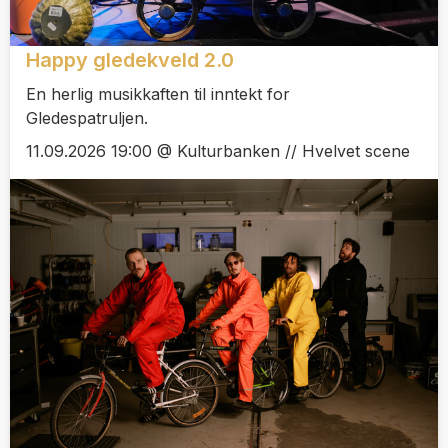
Happy gledekveld 2.0
En herlig musikkaften til inntekt for
Gledespatruljen.
11.09.2026 19:00 @ Kulturbanken // Hvelvet scene