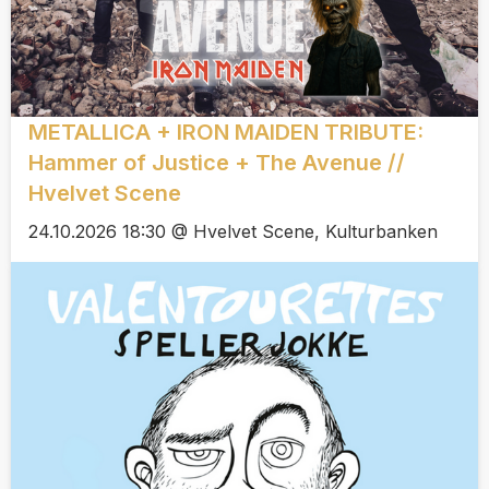
METALLICA + IRON MAIDEN TRIBUTE:
Hammer of Justice + The Avenue //
Hvelvet Scene
24.10.2026 18:30 @ Hvelvet Scene, Kulturbanken