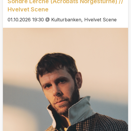
Sondre Lerche (Acrobats Norgesturnè) //
Hvelvet Scene
01.10.2026 19:30 @ Kulturbanken, Hvelvet Scene