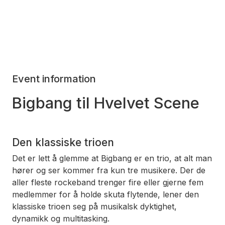
Event information
Bigbang til Hvelvet Scene
Den klassiske trioen
Det er lett å glemme at Bigbang er en trio, at alt man
hører og ser kommer fra kun tre musikere. Der de
aller fleste rockeband trenger fire eller gjerne fem
medlemmer for å holde skuta flytende, lener den
klassiske trioen seg på musikalsk dyktighet,
dynamikk og multitasking.