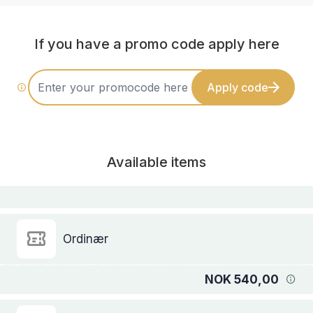
If you have a promo code apply here
Apply code
Available items
Ordinær
NOK 540,00