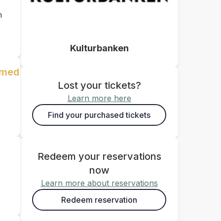
m
Kulturbanken
g med
Lost your tickets?
Learn more here
Find your purchased tickets
Redeem your reservations
now
Learn more about reservations
Redeem reservation