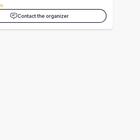
en
Contact the organizer