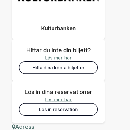
Kulturbanken
Hittar du inte din biljett?
Läs mer här
Hitta dina köpta biljetter
Lös in dina reservationer
Läs mer här
Lös in reservation
Adress