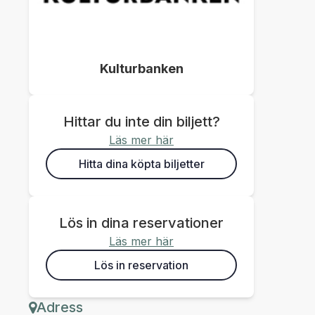
Kulturbanken
Hittar du inte din biljett?
Läs mer här
Hitta dina köpta biljetter
Lös in dina reservationer
Läs mer här
Lös in reservation
Adress