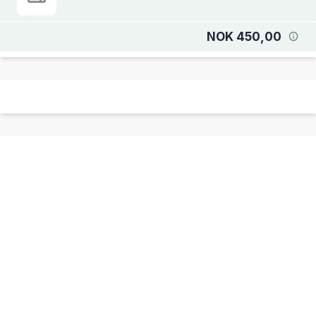
NOK 450,00