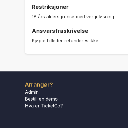
Restriksjoner
18 års aldersgrense med vergeløsning.
Ansvarsfraskrivelse
Kjøpte billetter refunderes ikke.
Arrangør?
Admin
Bestill en demo
Hva er TicketCo?