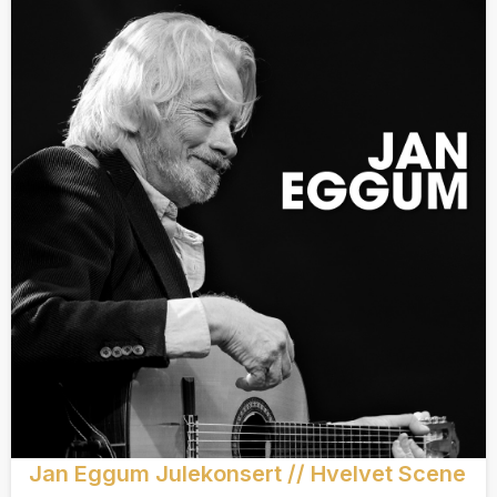
Jan Eggum Julekonsert // Hvelvet Scene