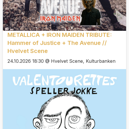
METALLICA + IRON MAIDEN TRIBUTE:
Hammer of Justice + The Avenue //
Hvelvet Scene
24.10.2026 18:30 @ Hvelvet Scene, Kulturbanken