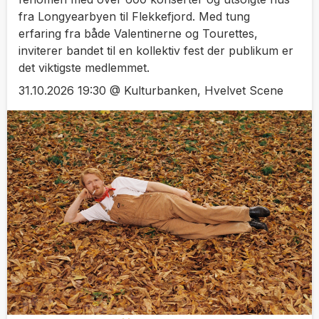
fra Longyearbyen til Flekkefjord. Med tung
erfaring fra både Valentinerne og Tourettes,
inviterer bandet til en kollektiv fest der publikum er
det viktigste medlemmet.
31.10.2026 19:30 @ Kulturbanken, Hvelvet Scene