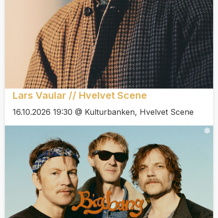
Lars Vaular // Hvelvet Scene
16.10.2026 19:30 @ Kulturbanken, Hvelvet Scene