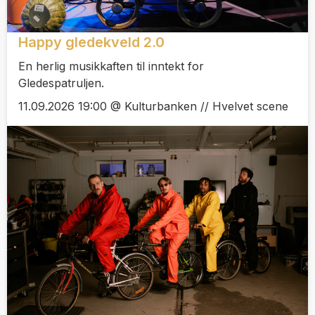
Happy gledekveld 2.0
En herlig musikkaften til inntekt for
Gledespatruljen.
11.09.2026 19:00 @ Kulturbanken // Hvelvet scene