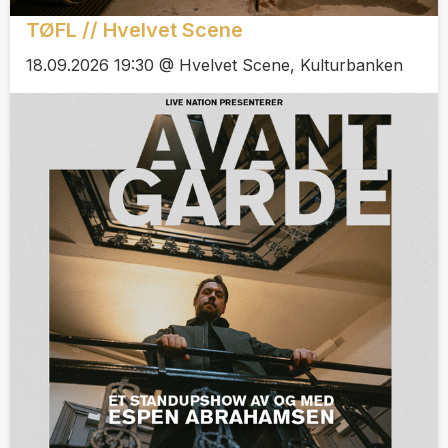
TØFL // Hvelvet Scene
18.09.2026 19:30 @ Hvelvet Scene, Kulturbanken