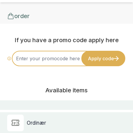
order
If you have a promo code apply here
Apply code
Available items
Ordinær