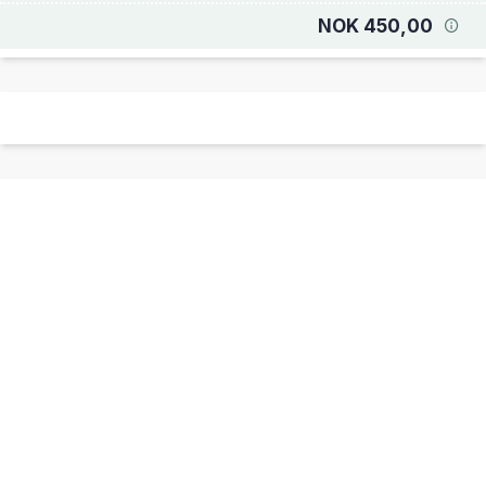
NOK 450,00